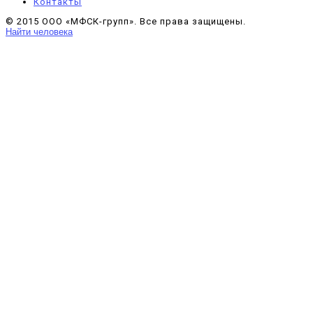
Контакты
© 2015 ООО «МФСК-групп». Все права защищены.
Найти человека