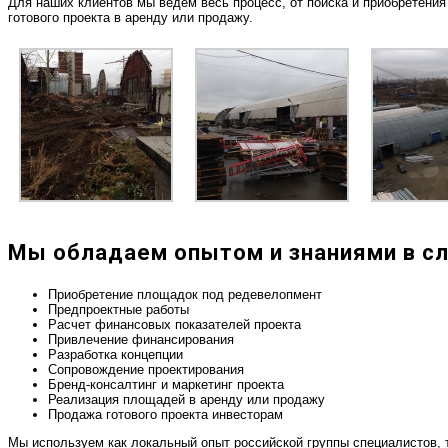
Для наших клиентов мы ведем весь процесс, от поиска и приобретения
готового проекта в аренду или продажу.
Мы обладаем опытом и знаниями в с
Приобретение площадок под редевелопмент
Предпроектные работы
Расчет финансовых показателей проекта
Привлечение финансирования
Разработка концепции
Сопровождение проектирования
Бренд-консалтинг и маркетинг проекта
Реализация площадей в аренду или продажу
Продажа готового проекта инвесторам
Мы используем как локальный опыт российской группы специалистов, т